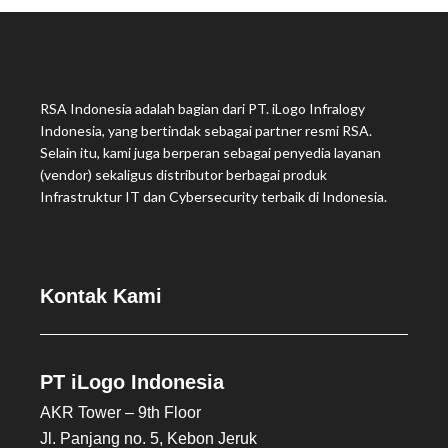
RSA Indonesia adalah bagian dari PT. iLogo Infralogy
Indonesia, yang bertindak sebagai partner resmi RSA.
Selain itu, kami juga berperan sebagai penyedia layanan
(vendor) sekaligus distributor berbagai produk
Infrastruktur IT dan Cybersecurity terbaik di Indonesia.
Kontak Kami
PT iLogo Indonesia
AKR Tower – 9th Floor
Jl. Panjang no. 5, Kebon Jeruk