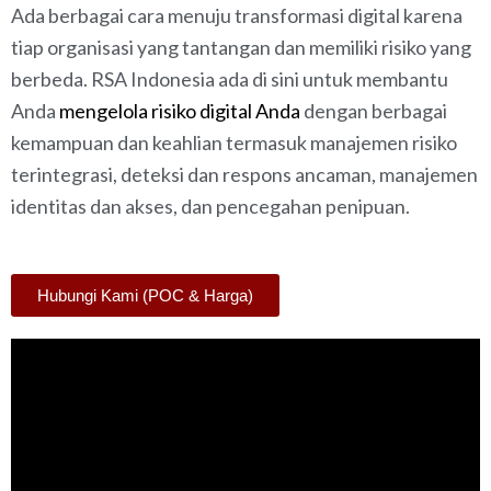
Ada berbagai cara menuju transformasi digital karena
tiap organisasi yang tantangan dan memiliki risiko yang
berbeda. RSA Indonesia ada di sini untuk membantu
Anda
mengelola risiko digital Anda
dengan berbagai
kemampuan dan keahlian termasuk manajemen risiko
terintegrasi, deteksi dan respons ancaman, manajemen
identitas dan akses, dan pencegahan penipuan.
Hubungi Kami (POC & Harga)