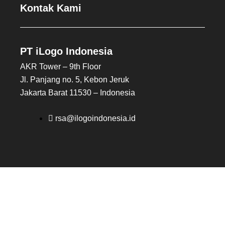
Kontak Kami
PT iLogo Indonesia
AKR Tower – 9th Floor
Jl. Panjang no. 5, Kebon Jeruk
Jakarta Barat 11530 – Indonesia
rsa@ilogoindonesia.id