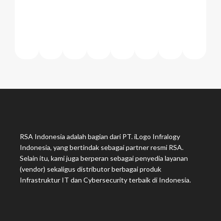
RSA Indonesia adalah bagian dari PT. iLogo Infralogy
Indonesia, yang bertindak sebagai partner resmi RSA.
Selain itu, kami juga berperan sebagai penyedia layanan
(vendor) sekaligus distributor berbagai produk
Infrastruktur IT dan Cybersecurity terbaik di Indonesia.