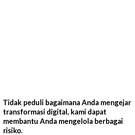
Tidak peduli bagaimana Anda mengejar
transformasi digital, kami dapat
membantu Anda mengelola berbagai
risiko.