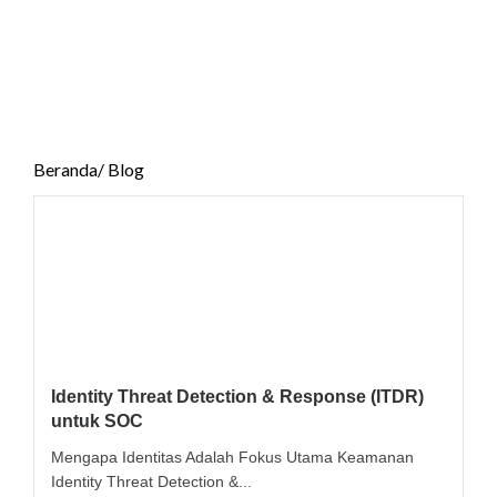
Beranda
/ Blog
Identity Threat Detection & Response (ITDR)
untuk SOC
Mengapa Identitas Adalah Fokus Utama Keamanan
Identity Threat Detection &...