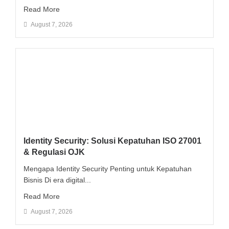
Read More
August 7, 2026
Identity Security: Solusi Kepatuhan ISO 27001
& Regulasi OJK
Mengapa Identity Security Penting untuk Kepatuhan
Bisnis Di era digital...
Read More
August 7, 2026