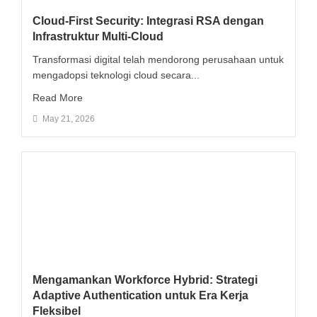
Cloud-First Security: Integrasi RSA dengan
Infrastruktur Multi-Cloud
Transformasi digital telah mendorong perusahaan untuk
mengadopsi teknologi cloud secara...
Read More
May 21, 2026
Mengamankan Workforce Hybrid: Strategi
Adaptive Authentication untuk Era Kerja
Fleksibel