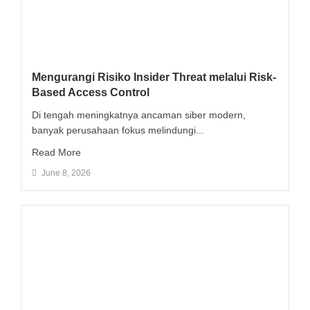
Mengurangi Risiko Insider Threat melalui Risk-
Based Access Control
Di tengah meningkatnya ancaman siber modern,
banyak perusahaan fokus melindungi...
Read More
June 8, 2026