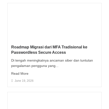
Roadmap Migrasi dari MFA Tradisional ke
Passwordless Secure Access
Di tengah meningkatnya ancaman siber dan tuntutan
pengalaman pengguna yang...
Read More
June 19, 2026