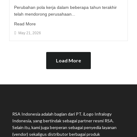
Perubahan pola kerja dalam beberapa tahun terakhir
telah mendorong perusahaan...
Read More
May 21, 2026
Load More
RSA Indonesia adalah bagian dari PT. iLogo Infralogy
Indonesia, yang bertindak sebagai partner resmi RSA.
Selain itu, kami juga berperan sebagai penyedia layanan
(vendor) sekaligus distributor berbagai produk